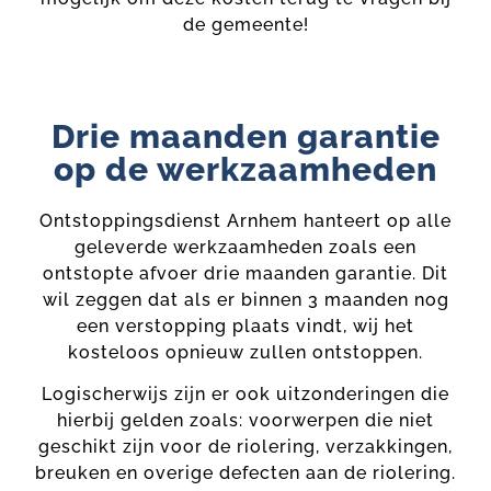
de gemeente!
Drie maanden garantie
op de werkzaamheden
Ontstoppingsdienst Arnhem hanteert op alle
geleverde werkzaamheden zoals een
ontstopte afvoer drie maanden garantie. Dit
wil zeggen dat als er binnen 3 maanden nog
een verstopping plaats vindt, wij het
kosteloos opnieuw zullen ontstoppen.
Logischerwijs zijn er ook uitzonderingen die
hierbij gelden zoals: voorwerpen die niet
geschikt zijn voor de riolering, verzakkingen,
breuken en overige defecten aan de riolering.