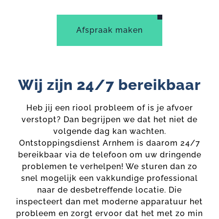
Afspraak maken
Wij zijn 24/7 bereikbaar
Heb jij een riool probleem of is je afvoer
verstopt? Dan begrijpen we dat het niet de
volgende dag kan wachten.
Ontstoppingsdienst Arnhem is daarom 24/7
bereikbaar via de telefoon om uw dringende
problemen te verhelpen! We sturen dan zo
snel mogelijk een vakkundige professional
naar de desbetreffende locatie. Die
inspecteert dan met moderne apparatuur het
probleem en zorgt ervoor dat het met zo min