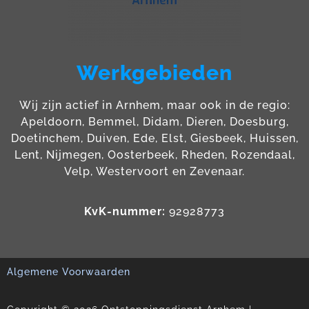
Werkgebieden
Wij zijn actief in Arnhem, maar ook in de regio:
Apeldoorn, Bemmel, Didam, Dieren, Doesburg,
Doetinchem, Duiven, Ede, Elst, Giesbeek, Huissen,
Lent, Nijmegen, Oosterbeek, Rheden, Rozendaal,
Velp, Westervoort en Zevenaar.
KvK-nummer:
92928773
Algemene Voorwaarden