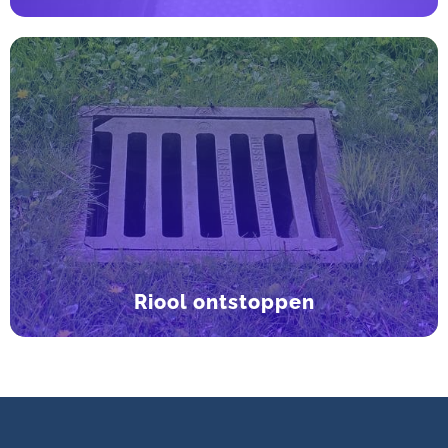
Riool ontstoppen