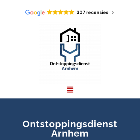
307 recensies
Ontstoppingsdienst
Arnhem