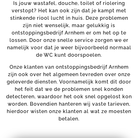
Is jouw wastafel, douche, toilet of riolering
verstopt? Het kan ook zijn dat je kampt met
stinkende riool lucht in huis. Deze problemen
zijn niet wenselijk, maar gelukkig is
ontstoppingsbedrijf Arnhem er om het op te
lossen. Door onze snelle service zorgen we er
namelijk voor dat je weer bijvoorbeeld normaal
de WC kunt doorspoelen.
Onze klanten van ontstoppingsbedrijf Arnhem
zijn ook over het algemeen tevreden over onze
geleverde diensten. Voornamelijk komt dit door
het feit dat we de problemen snel konden
detecteren, waardoor het ook snel opgelost kon
worden. Bovendien hanteren wij vaste tarieven,
hierdoor wisten onze klanten al wat ze moesten
betalen.