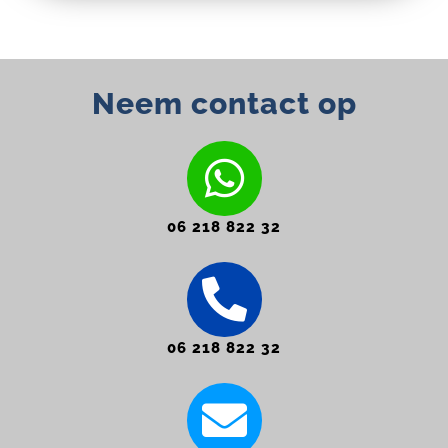
Neem contact op
06 218 822 32
06 218 822 32