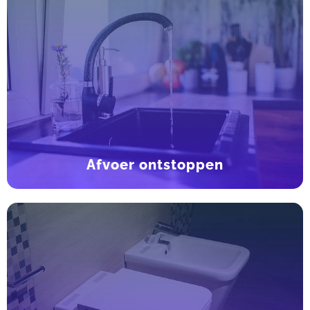
Afvoer ontstoppen