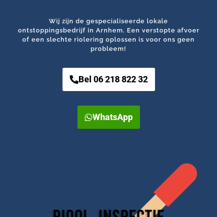
Wij zijn de gespecialiseerde lokale
ontstoppingsbedrijf in Arnhem. Een verstopte afvoer
of een slechte riolering oplossen is voor ons geen
probleem!
Bel 06 218 822 32
WhatsApp