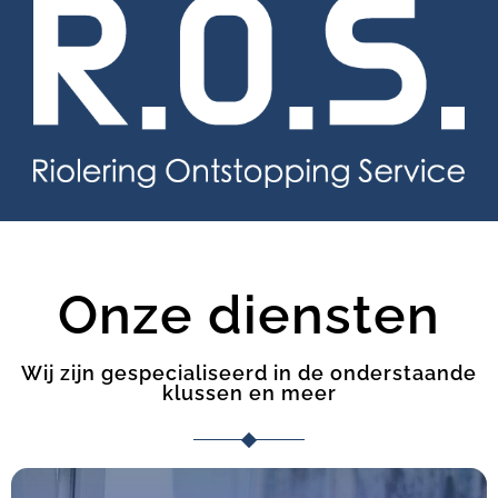
Onze diensten
Wij zijn gespecialiseerd in de onderstaande
klussen en meer