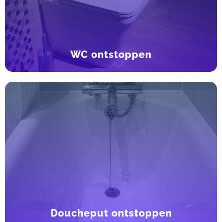
WC ontstoppen
Doucheput ontstoppen