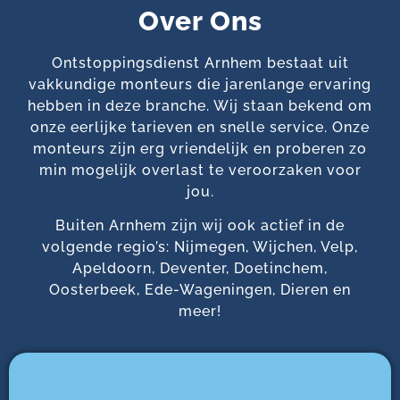
Over Ons
Ontstoppingsdienst Arnhem bestaat uit
vakkundige monteurs die jarenlange ervaring
hebben in deze branche. Wij staan bekend om
onze eerlijke tarieven en snelle service. Onze
monteurs zijn erg vriendelijk en proberen zo
min mogelijk overlast te veroorzaken voor
jou.
Buiten Arnhem zijn wij ook actief in de
volgende regio’s: Nijmegen, Wijchen, Velp,
Apeldoorn, Deventer, Doetinchem,
Oosterbeek, Ede-Wageningen, Dieren en
meer!